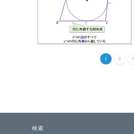
1
2
検索