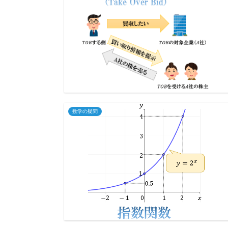
数学の疑問