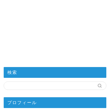
検索
プロフィール