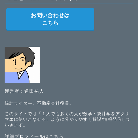
お問い合わせは
こちら
運営者：遠田祐人
統計ライタ―。不動産会社役員。
このサイトでは「１人でも多くの人が数学・統計学をアタリ
マエに使いこなせる」ように分かりやすく解説/情報発信して
いきます。
詳細プロフィールはこちら