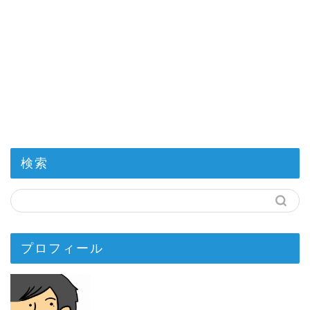
検索
プロフィール