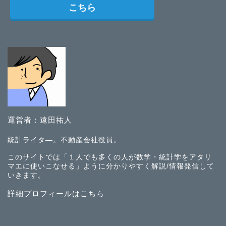
こちら
運営者：遠田祐人
統計ライタ―。不動産会社役員。
このサイトでは「１人でも多くの人が数学・統計学をアタリ
マエに使いこなせる」ように分かりやすく解説/情報発信して
いきます。
詳細プロフィールはこちら