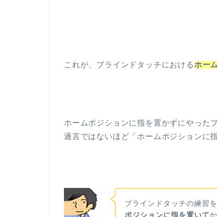
これが、ブラインドタッチにおける
ホー
ホームポジションに指を置かずにやった
過言ではないほど「ホームポジションに
ブラインドタッチの練習
ポジションに指を置いて