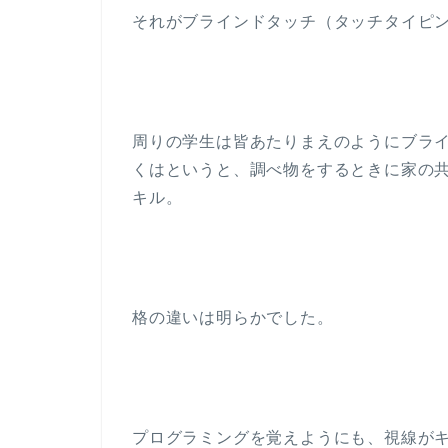
それがブラインドタッチ（タッチタイピ
周りの学生は皆あたりまえのようにブラ
くはというと、調べ物をするときに家の
キル。
格の違いは明らかでした。
プログラミングを覚えようにも、視線が