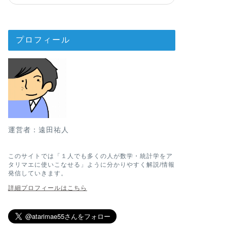
プロフィール
運営者：遠田祐人
このサイトでは「１人でも多くの人が数学・統計学をア
タリマエに使いこなせる」ように分かりやすく解説/情報
発信していきます。
詳細プロフィールはこちら