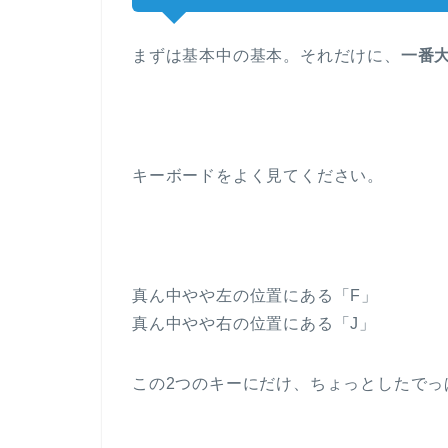
まずは基本中の基本。それだけに、
一番
キーボードをよく見てください。
真ん中やや左の位置にある「F」
真ん中やや右の位置にある「J」
この2つのキーにだけ、ちょっとしたでっ