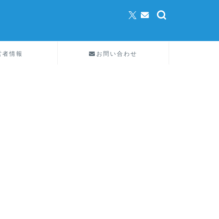
営者情報
お問い合わせ