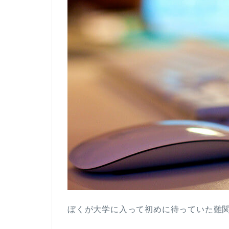
ぼくが大学に入って初めに待っていた難