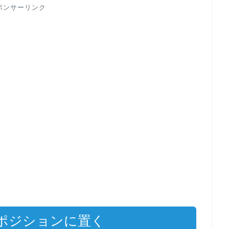
ポンサーリンク
ポジションに置く